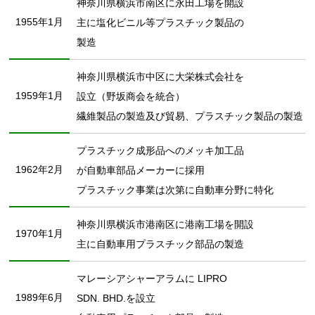
神奈川県横浜市南区に永田工場を開設
1955年1月
主に塩化ビニル等プラスチック製品の
製造
神奈川県横浜市中区に大栄株式会社を
1959年1月
設立（野坂商会を統合）
繊維製品の製造及び貿易、プラスチック製品の製造
プラスチック成形品へのメッキ加工品
1962年2月
が自動車部品メーカーに採用
プラスチック事業は次第に自動車分野に特化
神奈川県横浜市港南区に港南工場を開設
1970年1月
主に自動車用プラスチック部品の製造
マレーシアシャーアラムに LIPRO
1989年6月
SDN. BHD.を設立