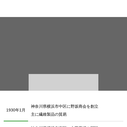
神奈川県横浜市中区に野坂商会を創立
1930年1月
主に繊維製品の貿易