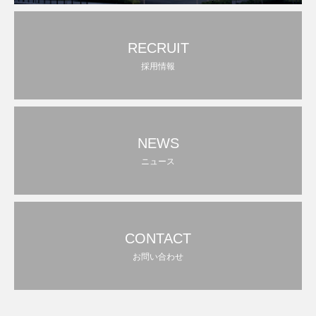
RECRUIT
採用情報
NEWS
ニュース
CONTACT
お問い合わせ