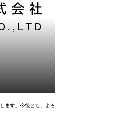
します。今後とも、よろ