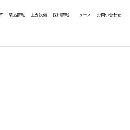
革
製品情報
主要設備
採用情報
ニュース
お問い合わせ