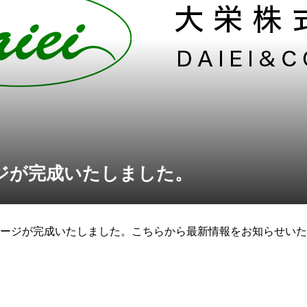
ジが完成いたしました。
ージが完成いたしました。こちらから最新情報をお知らせいた