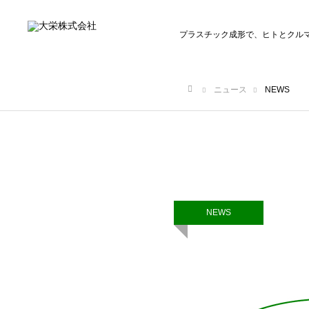
プラスチック成形で、ヒトとクル
ニュース
NEWS
ホーム
NEWS