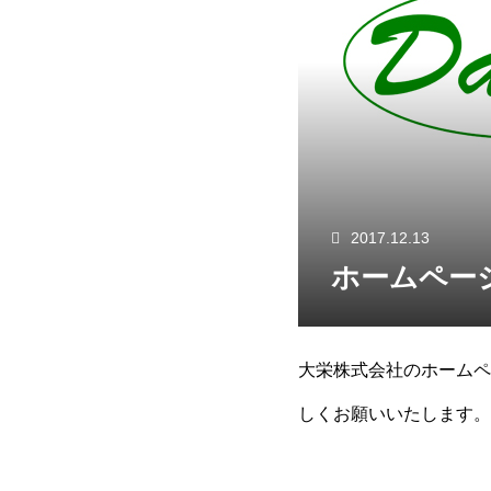
2017.12.13
ホームペー
大栄株式会社のホームペ
しくお願いいたします。