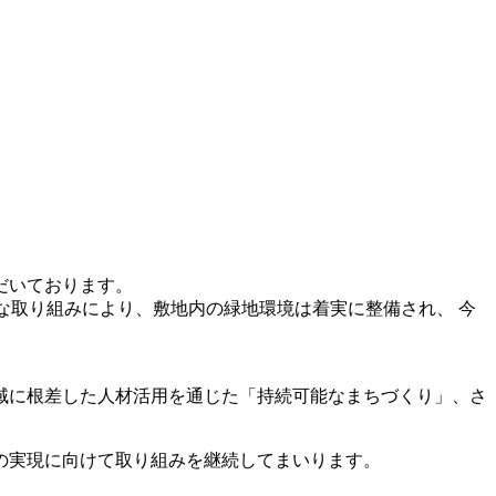
だいております。
な取り組みにより、敷地内の緑地環境は着実に整備され、 今
域に根差した人材活用を通じた「持続可能なまちづくり」、さ
の実現に向けて取り組みを継続してまいります。