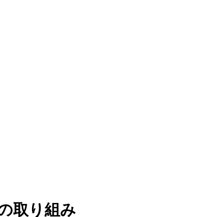
への取り組み