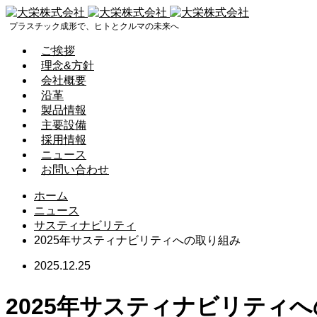
プラスチック成形で、ヒトとクルマの未来へ
ご挨拶
理念&方針
会社概要
沿革
製品情報
主要設備
採用情報
ニュース
お問い合わせ
ホーム
ニュース
サスティナビリティ
2025年サスティナビリティへの取り組み
2025.12.25
2025年サスティナビリティ