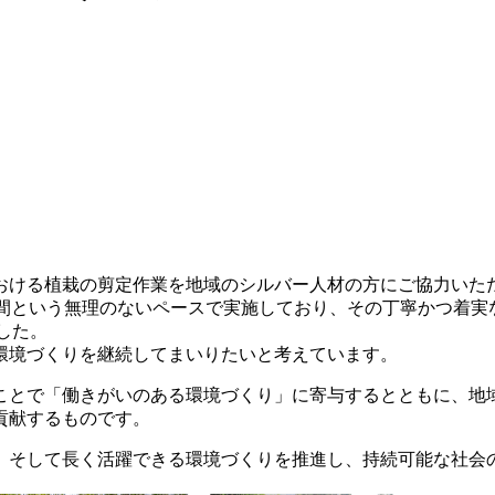
おける植栽の剪定作業を地域のシルバー人材の方にご協力いた
間という無理のないペースで実施しており、その丁寧かつ着実
した。
環境づくりを継続してまいりたいと考えています。
ことで「働きがいのある環境づくり」に寄与するとともに、地
貢献するものです。
、そして長く活躍できる環境づくりを推進し、持続可能な社会