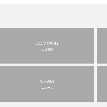
COMPANY
会社概要
NEWS
ニュース