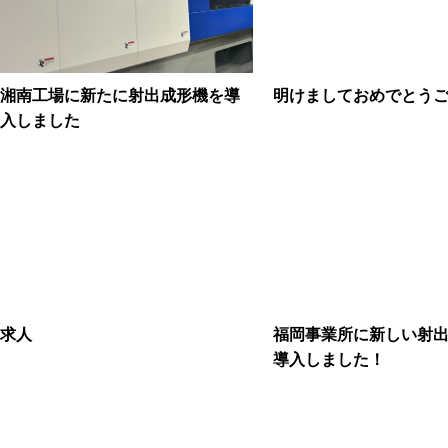
湘南工場に新たに射出成形機を導
明けましておめでとう
入しました
求人
福岡事業所に新しい射
導入しました！