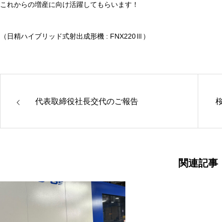
これからの増産に向け活躍してもらいます！
（日精ハイブリッド式射出成形機 : FNX220Ⅲ）
代表取締役社長交代のご報告
関連記事