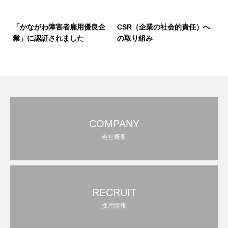
「かながわ障害者雇用優良企
CSR（企業の社会的責任）へ
業」に認証されました
の取り組み
COMPANY
会社概要
RECRUIT
採用情報