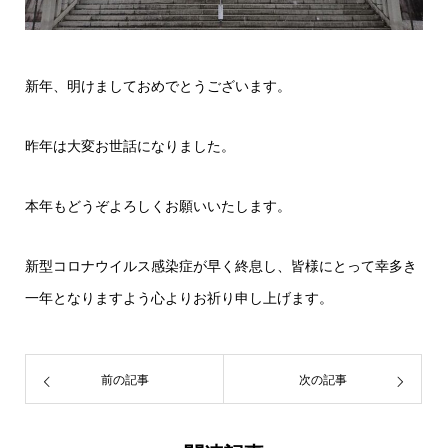
新年、明けましておめでとうございます。
昨年は大変お世話になりました。
本年もどうぞよろしくお願いいたします。
新型コロナウイルス感染症が早く終息し、皆様にとって幸多き
一年となりますよう心よりお祈り申し上げます。
前の記事
次の記事