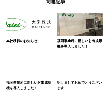
関連記事
本社移転のお知らせ
福岡事業所に新しい射出成形
機を導入しました！
福岡事業所に新しい射出成型
明けましておめでとうござい
機を導入しました！
ます