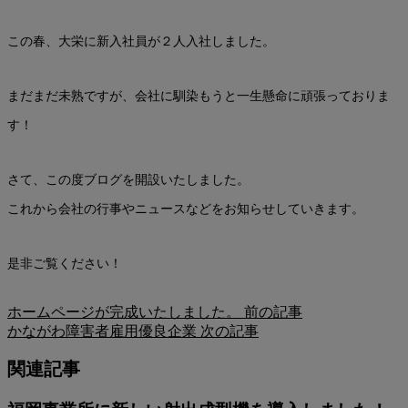
この春、大栄に新入社員が２人入社しました。
まだまだ未熟ですが、会社に馴染もうと一生懸命に頑張っておりま
す！
さて、この度ブログを開設いたしました。
これから会社の行事やニュースなどをお知らせしていきます。
是非ご覧ください！
ホームページが完成いたしました。
前の記事
かながわ障害者雇用優良企業
次の記事
関連記事